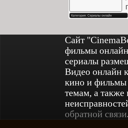
Категория: Сериалы онлайн
Сайт "CinemaB
фильмы онлайн
сериалы разме
Видео онлайн к
кино и фильмы 
темам, а также
неисправностей
обратной связи