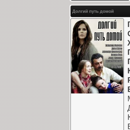
Долгий путь домой