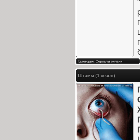
Категория: Сериалы онлайн
Штамм (1 сезон)