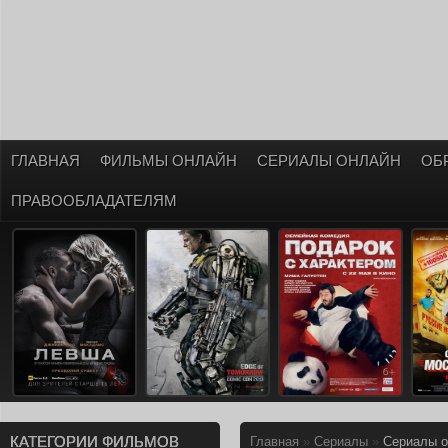
ГЛАВНАЯ
ФИЛЬМЫ ОНЛАЙН
СЕРИАЛЫ ОНЛАЙН
ОБ
ПРАВООБЛАДАТЕЛЯМ
КАТЕГОРИИ ФИЛЬМОВ
Главная
»
Сериалы
»
Сериалы о