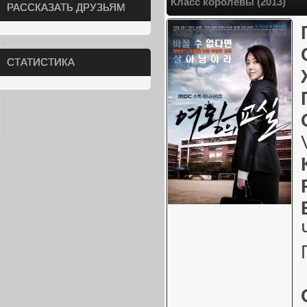
Класс королевы (2013)
РАССКАЗАТЬ ДРУЗЬЯМ
СТАТИСТИКА