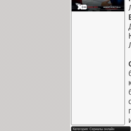
Категория: Сериалы онлайн