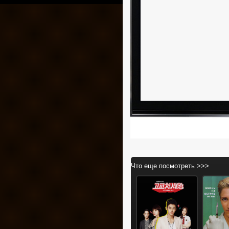
Что еще посмотреть >>>