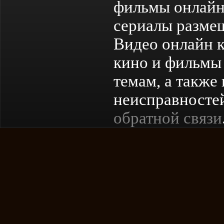
фильмы онлайн
сериалы разме
Видео онлайн к
кино и фильмы 
темам, а также
неисправностей
обратной связи