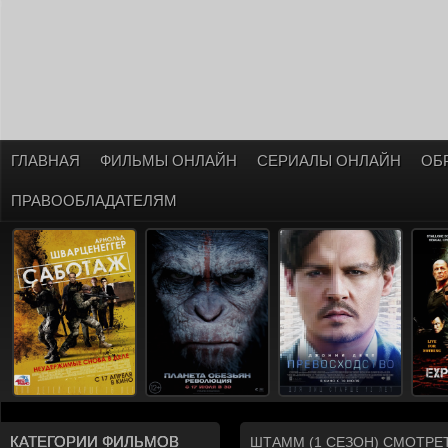
ГЛАВНАЯ
ФИЛЬМЫ ОНЛАЙН
СЕРИАЛЫ ОНЛАЙН
ОБ
ПРАВООБЛАДАТЕЛЯМ
КАТЕГОРИИ ФИЛЬМОВ
ШТАММ (1 СЕЗОН) СМОТРЕ