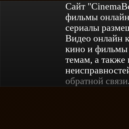
Сайт "CinemaB
фильмы онлайн
сериалы разме
Видео онлайн к
кино и фильмы 
темам, а также
неисправностей
обратной связи