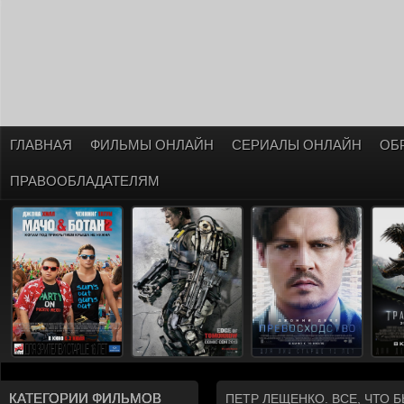
ГЛАВНАЯ
ФИЛЬМЫ ОНЛАЙН
СЕРИАЛЫ ОНЛАЙН
ОБ
ПРАВООБЛАДАТЕЛЯМ
КАТЕГОРИИ ФИЛЬМОВ
ПЕТР ЛЕЩЕНКО. ВСЕ, ЧТО