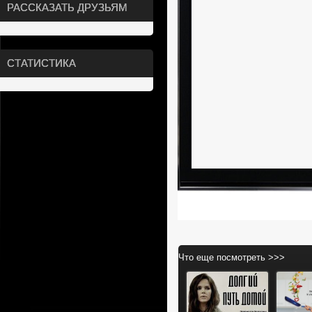
РАССКАЗАТЬ ДРУЗЬЯМ
СТАТИСТИКА
Что еще посмотреть >>>