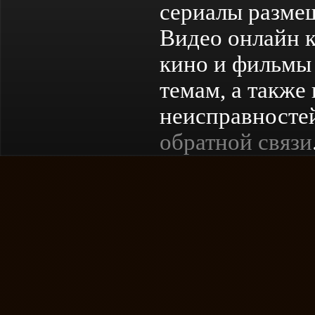
сериалы разме
Видео онлайн к
кино и фильмы 
темам, а также
неисправностей
обратной связи