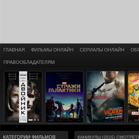
ГЛАВНАЯ
ФИЛЬМЫ ОНЛАЙН
СЕРИАЛЫ ОНЛАЙН
ОБ
ПРАВООБЛАДАТЕЛЯМ
КАТЕГОРИИ ФИЛЬМОВ
КАНИКУЛЫ (2015) СМОТРЕ