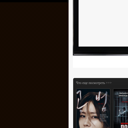
Что еще посмотреть >>>