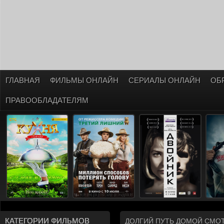
ГЛАВНАЯ
ФИЛЬМЫ ОНЛАЙН
СЕРИАЛЫ ОНЛАЙН
ОБ
ПРАВООБЛАДАТЕЛЯМ
КАТЕГОРИИ ФИЛЬМОВ
ДОЛГИЙ ПУТЬ ДОМОЙ СМО