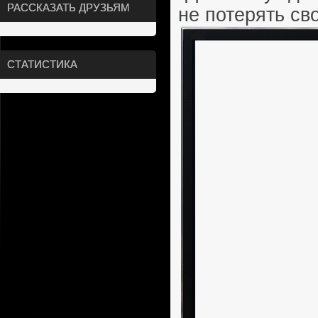
РАССКАЗАТЬ ДРУЗЬЯМ
не потерять св
СТАТИСТИКА