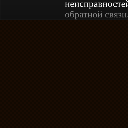
неисправностей
обратной связи