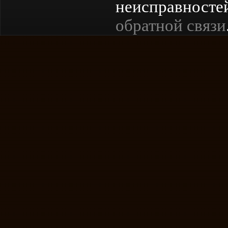
неисправностей
обратной связи