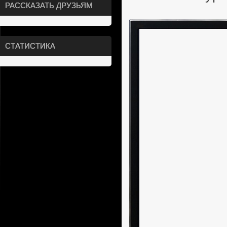
РАССКАЗАТЬ ДРУЗЬЯМ
СТАТИСТИКА