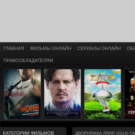
ГЛАВНАЯ
ФИЛЬМЫ ОНЛАЙН
СЕРИАЛЫ ОНЛАЙН
ОБ
ПРАВООБЛАДАТЕЛЯМ
КАТЕГОРИИ ФИЛЬМОВ
ДВОРНЯЖКА ЛЯЛЯ (2014) 