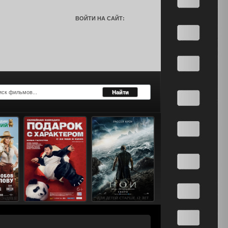
ВОЙТИ НА САЙТ: