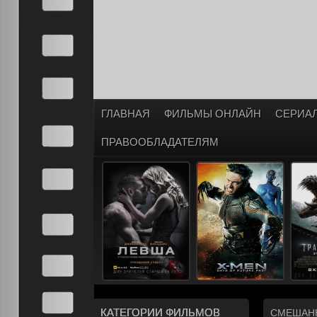
ГЛАВНАЯ
ФИЛЬМЫ ОНЛАЙН
СЕРИА
ПРАВООБЛАДАТЕЛЯМ
КАТЕГОРИИ ФИЛЬМОВ
СМЕШАНН