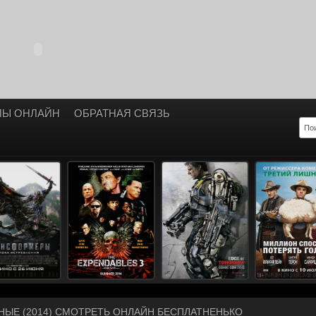
ЛЫ ОНЛАЙН
ОБРАТНАЯ СВЯЗЬ
ЫЕ (2014) СМОТРЕТЬ ОНЛАЙН БЕСПЛАТНЕНЬКО