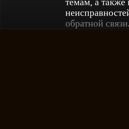
темам, а также
неисправностей
обратной связи