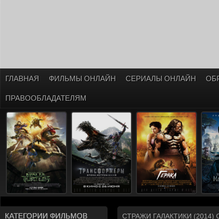
ГЛАВНАЯ
ФИЛЬМЫ ОНЛАЙН
СЕРИАЛЫ ОНЛАЙН
ОБ
ПРАВООБЛАДАТЕЛЯМ
КАТЕГОРИИ ФИЛЬМОВ
СТРАЖИ ГАЛАКТИКИ (2014