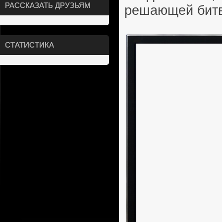
РАССКАЗАТЬ ДРУЗЬЯМ
решающей битвы
СТАТИСТИКА