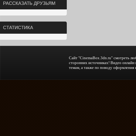
РАССКАЗАТЬ ДРУЗЬЯМ
СТАТИСТИКА
Сайт "CinemaBox.3dn.ru" смотреть лю
сторонних источниках! Видео онлайн к
темам, а также по поводу оформления