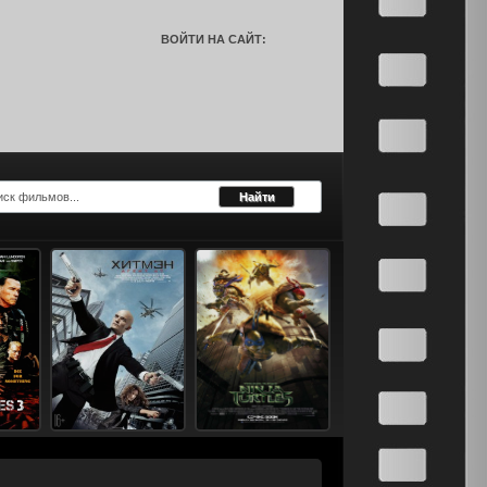
ВОЙТИ НА САЙТ: