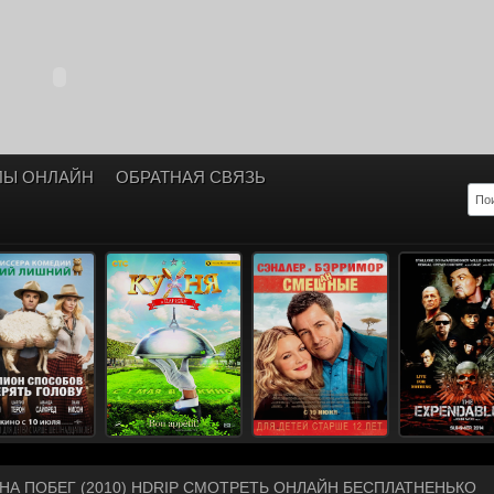
ЛЫ ОНЛАЙН
ОБРАТНАЯ СВЯЗЬ
 НА ПОБЕГ (2010) HDRIP СМОТРЕТЬ ОНЛАЙН БЕСПЛАТНЕНЬКО