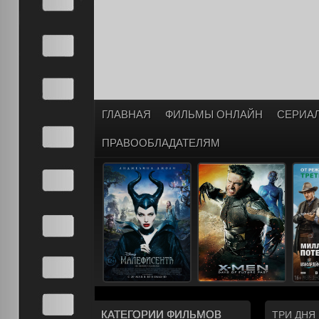
ГЛАВНАЯ
ФИЛЬМЫ ОНЛАЙН
СЕРИА
ПРАВООБЛАДАТЕЛЯМ
КАТЕГОРИИ ФИЛЬМОВ
ТРИ ДНЯ