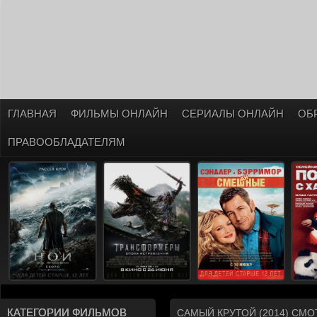
ГЛАВНАЯ
ФИЛЬМЫ ОНЛАЙН
СЕРИАЛЫ ОНЛАЙН
ОБ
ПРАВООБЛАДАТЕЛЯМ
КАТЕГОРИИ ФИЛЬМОВ
САМЫЙ КРУТОЙ (2014) СМ