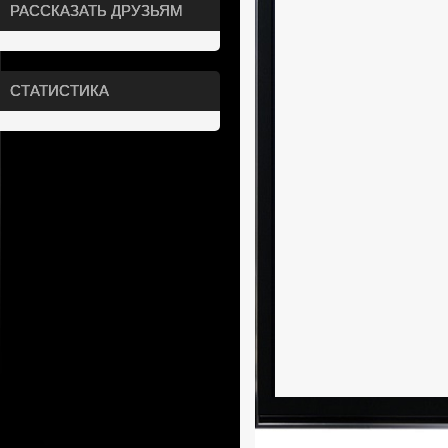
РАССКАЗАТЬ ДРУЗЬЯМ
СТАТИСТИКА