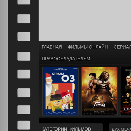
ГЛАВНАЯ
ФИЛЬМЫ ОНЛАЙН
СЕРИА
ПРАВООБЛАДАТЕЛЯМ
КАТЕГОРИИ ФИЛЬМОВ
ДУХ МЕЧ