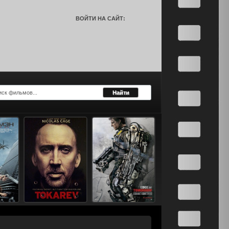
ВОЙТИ НА САЙТ: