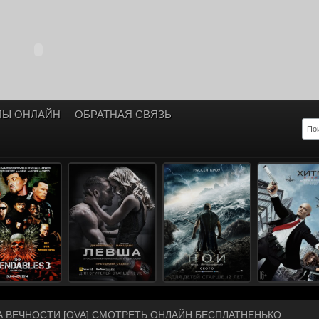
ЛЫ ОНЛАЙН
ОБРАТНАЯ СВЯЗЬ
А ВЕЧНОСТИ [OVA] СМОТРЕТЬ ОНЛАЙН БЕСПЛАТНЕНЬКО