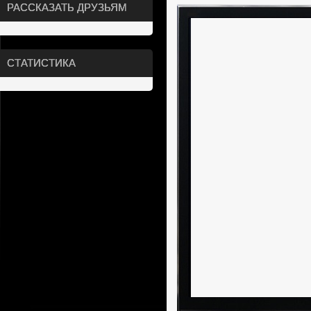
РАССКАЗАТЬ ДРУЗЬЯМ
СТАТИСТИКА