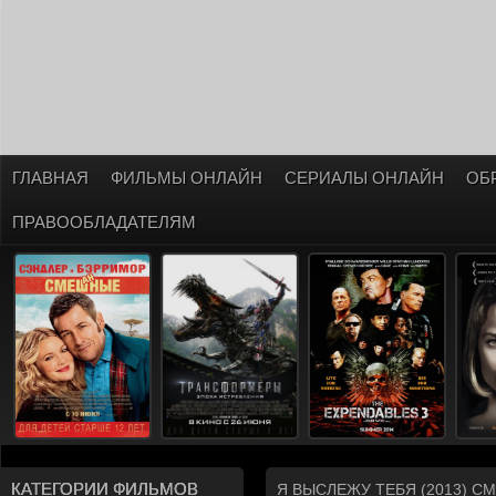
ГЛАВНАЯ
ФИЛЬМЫ ОНЛАЙН
СЕРИАЛЫ ОНЛАЙН
ОБ
ПРАВООБЛАДАТЕЛЯМ
КАТЕГОРИИ ФИЛЬМОВ
Я ВЫСЛЕЖУ ТЕБЯ (2013) 