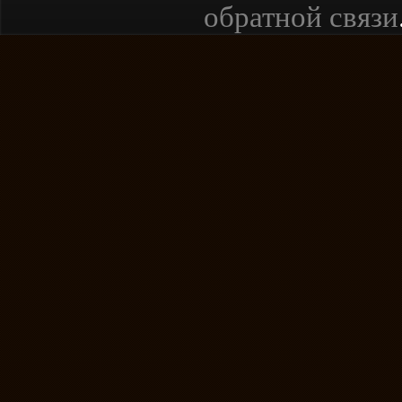
обратной связи