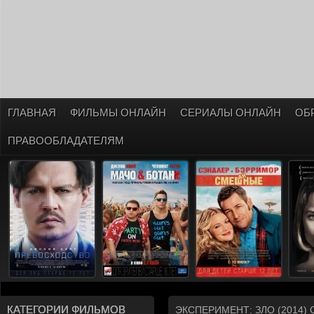
ГЛАВНАЯ
ФИЛЬМЫ ОНЛАЙН
СЕРИАЛЫ ОНЛАЙН
ОБ
ПРАВООБЛАДАТЕЛЯМ
КАТЕГОРИИ ФИЛЬМОВ
ЭКСПЕРИМЕНТ: ЗЛО (2014