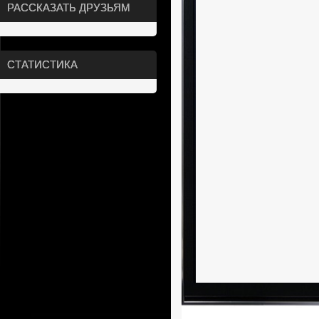
РАССКАЗАТЬ ДРУЗЬЯМ
СТАТИСТИКА