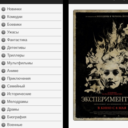
Новинки
Комедии
Боевики
Ужасы
Фантастика
Детективы
Триллеры
Мультфильмы
Аниме
Приключения
Семейный
Исторические
Мелодрамы
Драмы
Биография
Военные