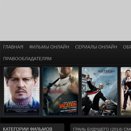
ГЛАВНАЯ
ФИЛЬМЫ ОНЛАЙН
СЕРИАЛЫ ОНЛАЙН
ОБ
ПРАВООБЛАДАТЕЛЯМ
КАТЕГОРИИ ФИЛЬМОВ
ГРАНЬ БУДУЩЕГО (2014) С