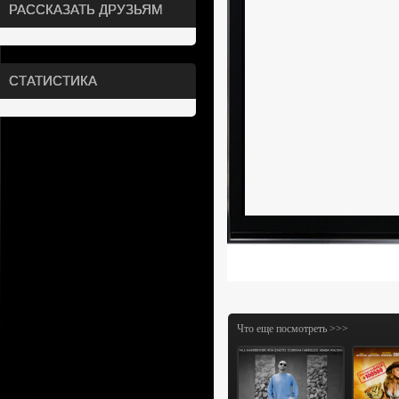
РАССКАЗАТЬ ДРУЗЬЯМ
СТАТИСТИКА
Что еще посмотреть >>>