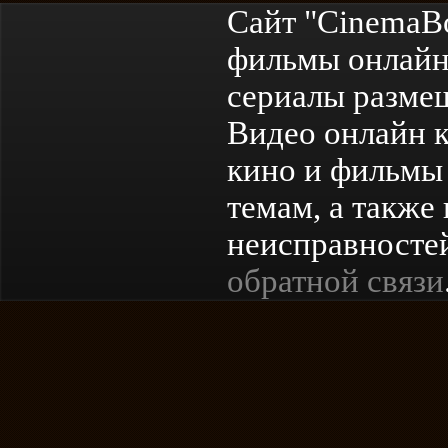
Сайт "CinemaB
фильмы онлайн
сериалы разме
Видео онлайн к
кино и фильмы 
темам, а также
неисправностей
обратной связи