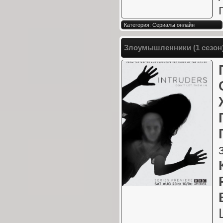
Категория: Сериалы онлайн
Злоумышленники (1 сезон