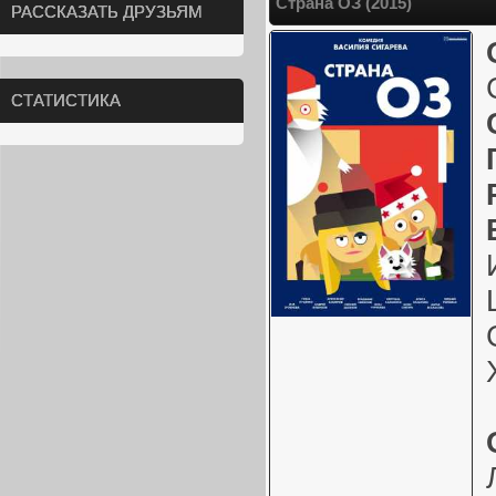
Страна ОЗ (2015)
РАССКАЗАТЬ ДРУЗЬЯМ
СТАТИСТИКА