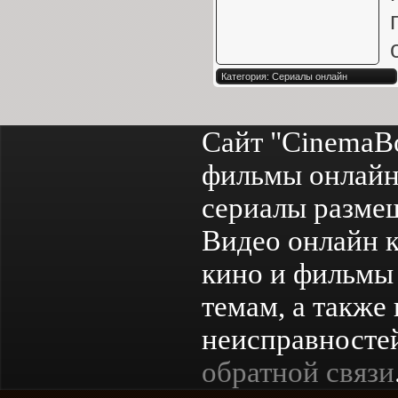
Категория: Сериалы онлайн
Сайт "CinemaB
фильмы онлайн
сериалы разме
Видео онлайн к
кино и фильмы 
темам, а также
неисправностей
обратной связи