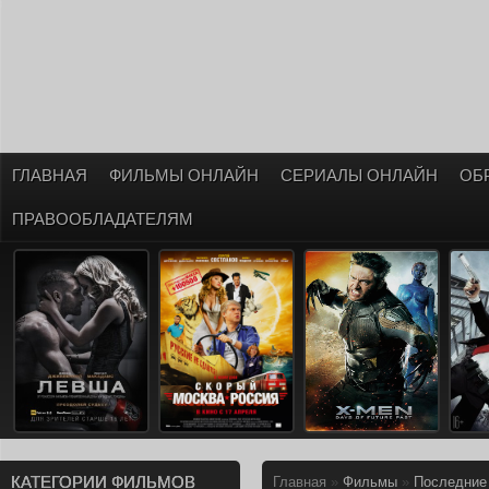
ГЛАВНАЯ
ФИЛЬМЫ ОНЛАЙН
СЕРИАЛЫ ОНЛАЙН
ОБ
ПРАВООБЛАДАТЕЛЯМ
КАТЕГОРИИ ФИЛЬМОВ
Главная
»
Фильмы
»
Последние