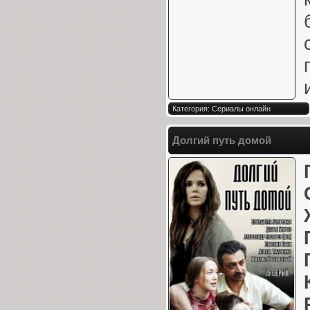
Категория: Сериалы онлайн
Долгий путь домой