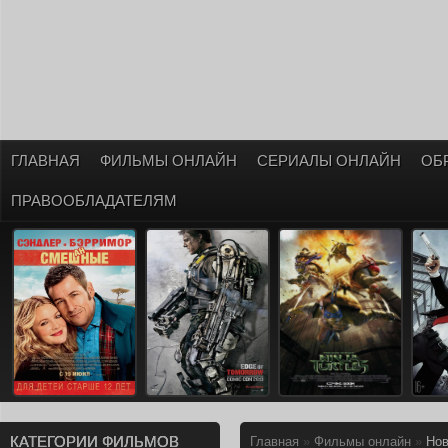
ГЛАВНАЯ
ФИЛЬМЫ ОНЛАЙН
СЕРИАЛЫ ОНЛАЙН
ОБ
ПРАВООБЛАДАТЕЛЯМ
КАТЕГОРИИ ФИЛЬМОВ
Главная
»
Фильмы онлайн
»
Нов