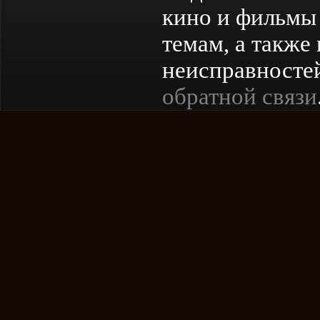
кино и фильмы 
темам, а также
неисправностей
обратной связи