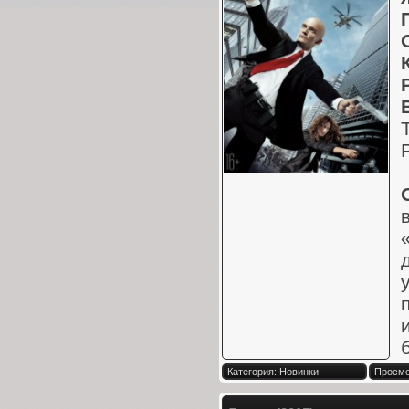
Категория: Новинки
Просмо