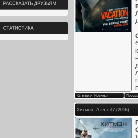
РАССКАЗАТЬ ДРУЗЬЯМ
СТАТИСТИКА
Категория: Новинки
Просмо
Хитмэн: Агент 47 (2015)