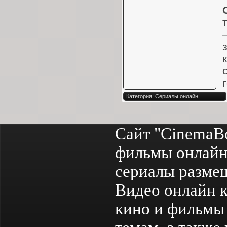
Категория: Сериалы онлайн
Сайт "CinemaB
фильмы онлайн
сериалы разме
Видео онлайн к
кино и фильмы 