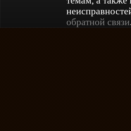
темам, а также
неисправностей
обратной связи