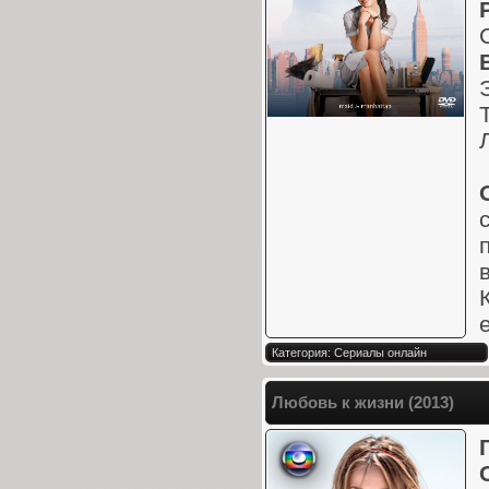
Категория: Сериалы онлайн
Любовь к жизни (2013)