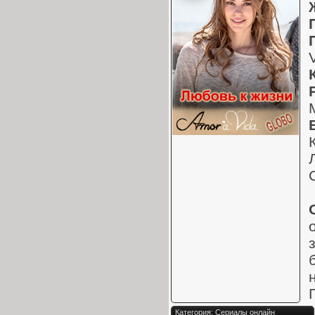
Категория: Сериалы онлайн