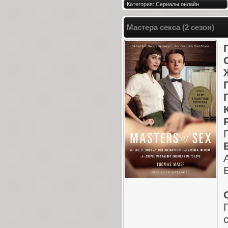
Категория: Сериалы онлайн
Мастера секса (2 сезон)