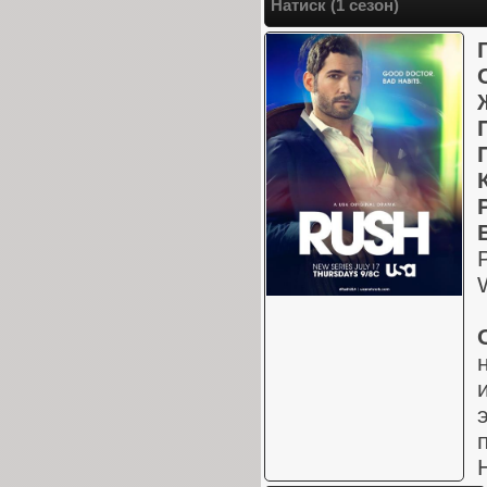
Натиск (1 сезон)