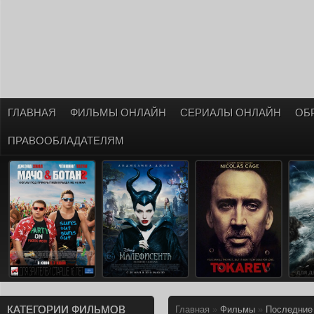
ГЛАВНАЯ
ФИЛЬМЫ ОНЛАЙН
СЕРИАЛЫ ОНЛАЙН
ОБ
ПРАВООБЛАДАТЕЛЯМ
КАТЕГОРИИ ФИЛЬМОВ
Главная
»
Фильмы
»
Последние