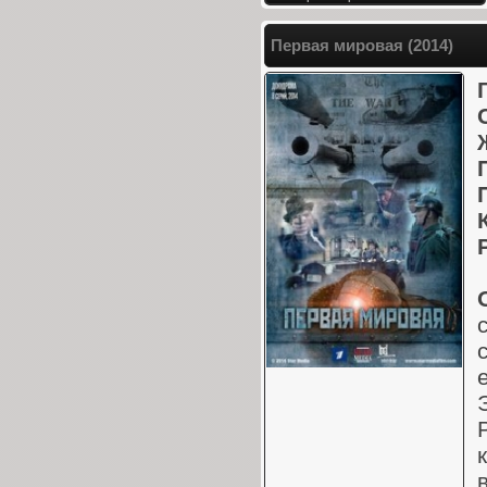
Первая мировая (2014)