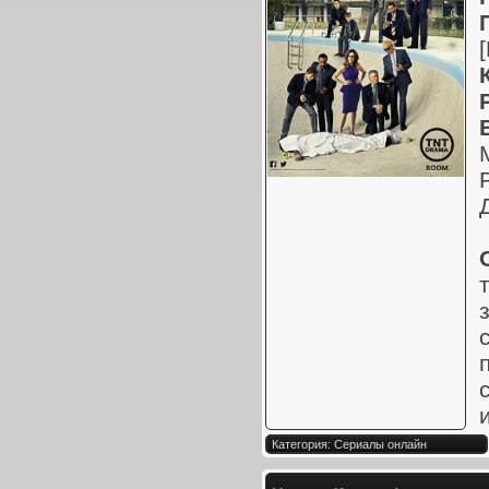
Категория: Сериалы онлайн