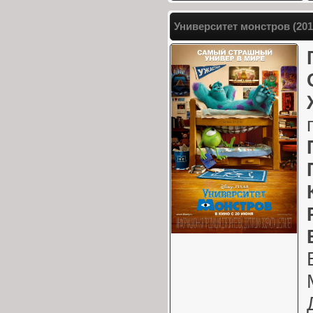
Университет монстров (20