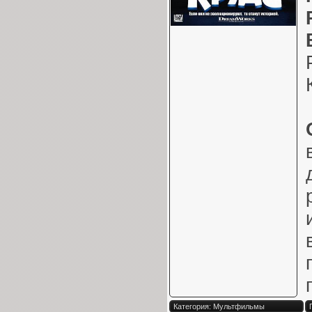
Категория: Мультфильмы