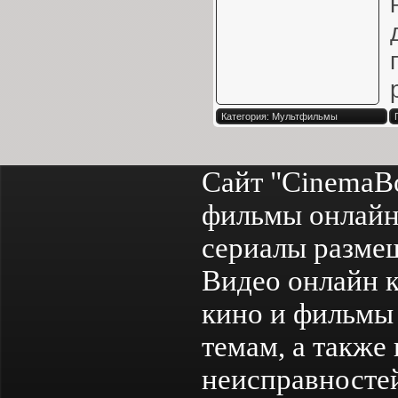
Категория: Мультфильмы
Сайт "CinemaB
фильмы онлайн
сериалы разме
Видео онлайн к
кино и фильмы 
темам, а также
неисправностей