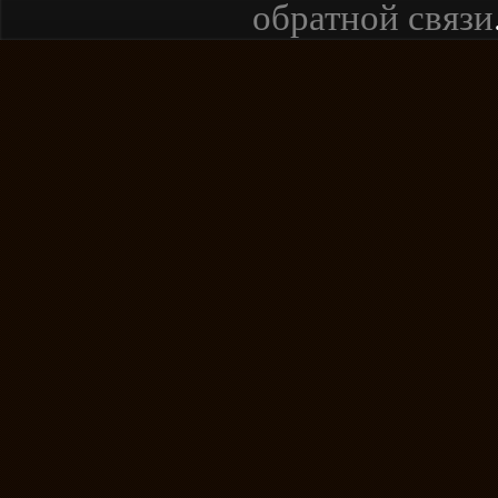
обратной связи