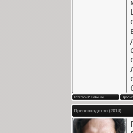
Категория: Новинки
Просмо
Превосходство (2014)