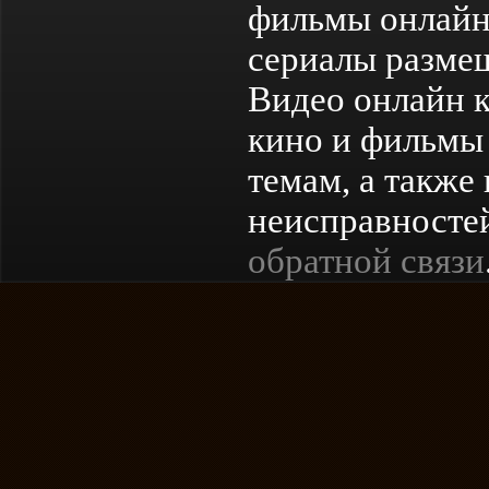
фильмы онлайн
сериалы разме
Видео онлайн к
кино и фильмы 
темам, а также
неисправностей
обратной связи