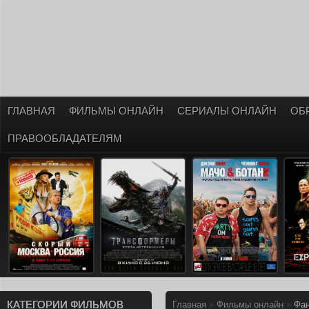
ГЛАВНАЯ
ФИЛЬМЫ ОНЛАЙН
СЕРИАЛЫ ОНЛАЙН
ОБ
ПРАВООБЛАДАТЕЛЯМ
КАТЕГОРИИ ФИЛЬМОВ
Главная
»
Фильмы онлайн
»
Фан