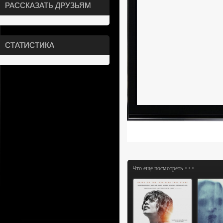
РАССКАЗАТЬ ДРУЗЬЯМ
СТАТИСТИКА
Что еще посмотреть >>>