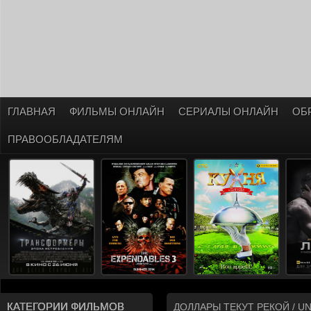
ГЛАВНАЯ
ФИЛЬМЫ ОНЛАЙН
СЕРИАЛЫ ОНЛАЙН
ОБ
ПРАВООБЛАДАТЕЛЯМ
КАТЕГОРИИ ФИЛЬМОВ
ДОЛЛАРЫ ТЕКУТ РЕКОЙ / UN