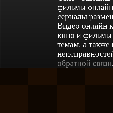
фильмы онлайн
сериалы разме
Видео онлайн к
кино и фильмы 
темам, а также
неисправностей
обратной связи