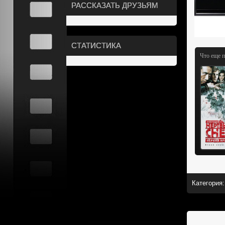
РАССКАЗАТЬ ДРУЗЬЯМ
СТАТИСТИКА
Что еще 
Категория
: