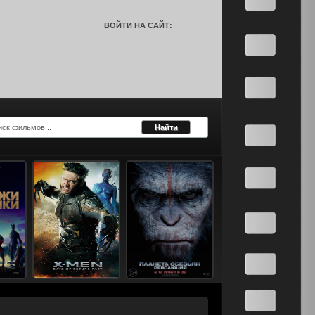
ВОЙТИ НА САЙТ: