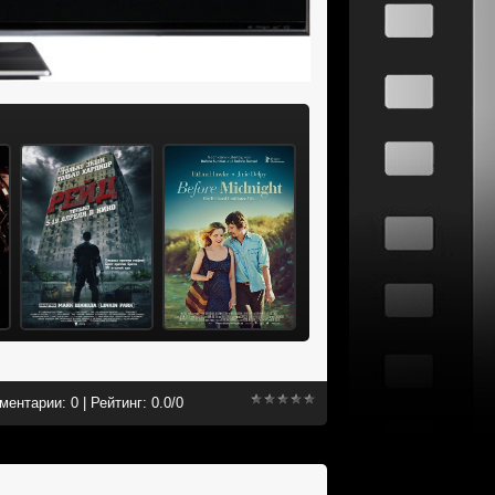
ментарии:
0
|
Рейтинг:
0.0
/
0