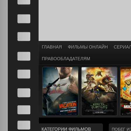
ГЛАВНАЯ
ФИЛЬМЫ ОНЛАЙН
СЕРИА
ПРАВООБЛАДАТЕЛЯМ
КАТЕГОРИИ ФИЛЬМОВ
ПОБЕГ И