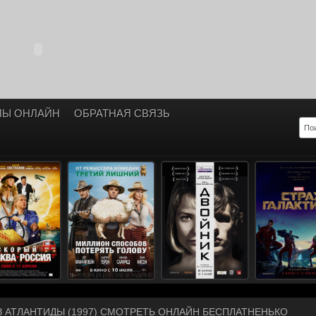
ЛЫ ОНЛАЙН
ОБРАТНАЯ СВЯЗЬ
З АТЛАНТИДЫ (1997) СМОТРЕТЬ ОНЛАЙН БЕСПЛАТНЕНЬКО