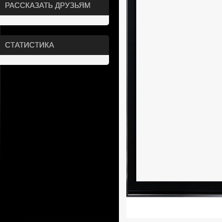
РАССКАЗАТЬ ДРУЗЬЯМ
СТАТИСТИКА