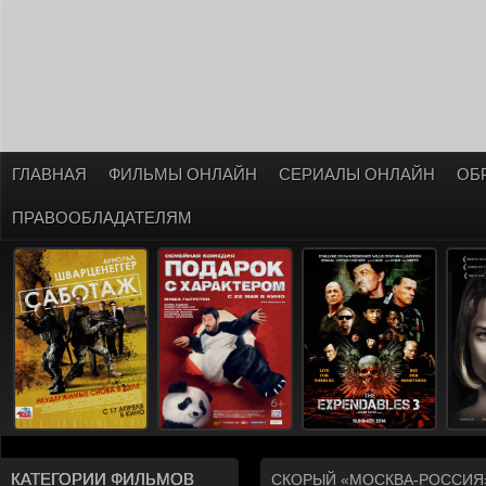
ГЛАВНАЯ
ФИЛЬМЫ ОНЛАЙН
СЕРИАЛЫ ОНЛАЙН
ОБ
ПРАВООБЛАДАТЕЛЯМ
КАТЕГОРИИ ФИЛЬМОВ
СКОРЫЙ «МОСКВА-РОССИЯ»