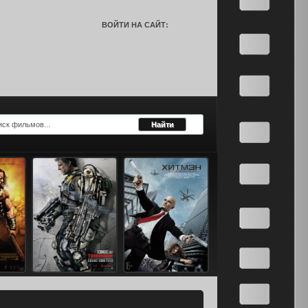
ВОЙТИ НА САЙТ: