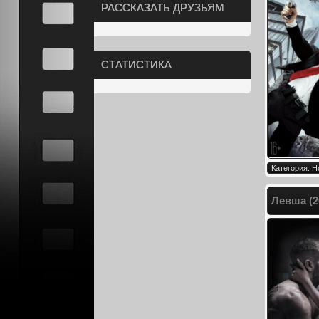
РАССКАЗАТЬ ДРУЗЬЯМ
СТАТИСТИКА
Категория: Н
Левша (2