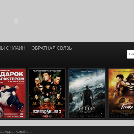
ЛЫ ОНЛАЙН
ОБРАТНАЯ СВЯЗЬ
Фильмы онлайн
»