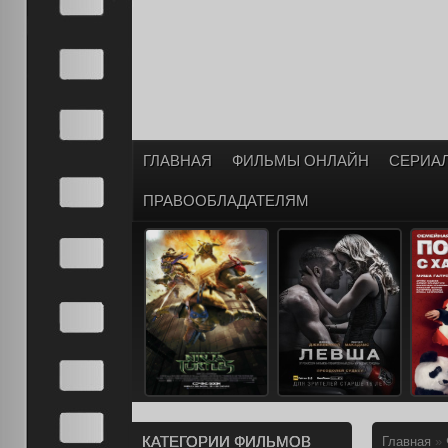
ГЛАВНАЯ
ФИЛЬМЫ ОНЛАЙН
СЕРИА
ПРАВООБЛАДАТЕЛЯМ
КАТЕГОРИИ ФИЛЬМОВ
Главная
»