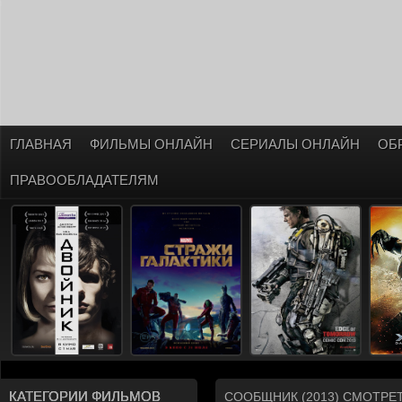
ГЛАВНАЯ
ФИЛЬМЫ ОНЛАЙН
СЕРИАЛЫ ОНЛАЙН
ОБ
ПРАВООБЛАДАТЕЛЯМ
КАТЕГОРИИ ФИЛЬМОВ
СООБЩНИК (2013) СМОТРЕ