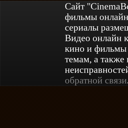
Сайт "CinemaB
фильмы онлайн
сериалы разме
Видео онлайн к
кино и фильмы 
темам, а также
неисправностей
обратной связи