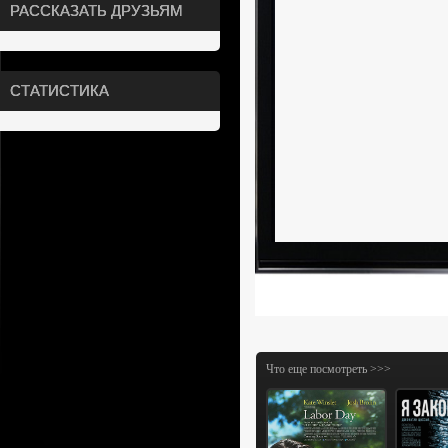
РАССКАЗАТЬ ДРУЗЬЯМ
СТАТИСТИКА
Что еще посмотреть >>>