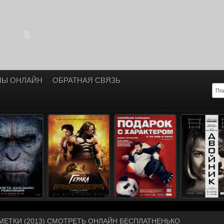
ЛЫ ОНЛАЙН
ОБРАТНАЯ СВЯЗЬ
МЕТКИ (2013) СМОТРЕТЬ ОНЛАЙН БЕСПЛАТНЕНЬКО