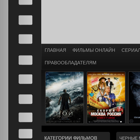
ГЛАВНАЯ
ФИЛЬМЫ ОНЛАЙН
СЕРИА
ПРАВООБЛАДАТЕЛЯМ
КАТЕГОРИИ ФИЛЬМОВ
ЧЕРНЫЕ 