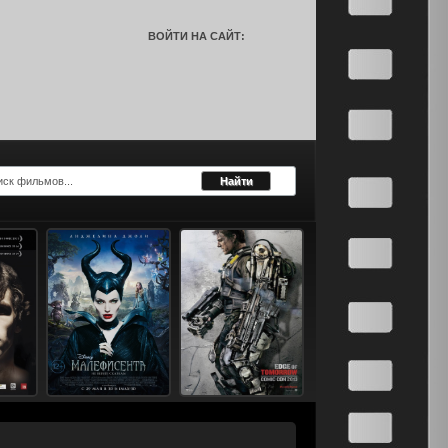
ВОЙТИ НА САЙТ: