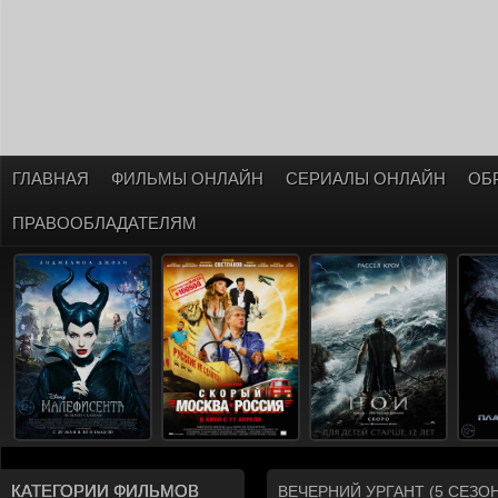
ГЛАВНАЯ
ФИЛЬМЫ ОНЛАЙН
СЕРИАЛЫ ОНЛАЙН
ОБ
ПРАВООБЛАДАТЕЛЯМ
КАТЕГОРИИ ФИЛЬМОВ
ВЕЧЕРНИЙ УРГАНТ (5 СЕЗ