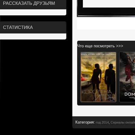
РАССКАЗАТЬ ДРУЗЬЯМ
СТАТИСТИКА
Что еще посмотреть >>>
Категория
:
год 2014
,
Сериалы онлай