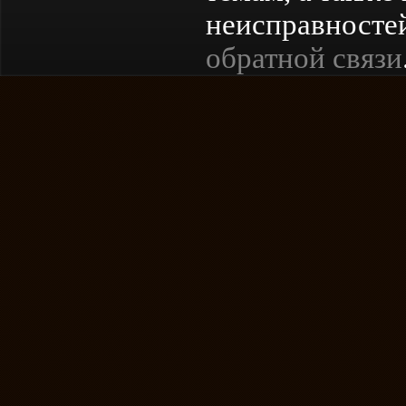
неисправностей
обратной связи