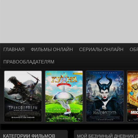
ГЛАВНАЯ
ФИЛЬМЫ ОНЛАЙН
СЕРИАЛЫ ОНЛАЙН
ОБ
ПРАВООБЛАДАТЕЛЯМ
КАТЕГОРИИ ФИЛЬМОВ
МОЙ БЕЗУМНЫЙ ДНЕВНИК (