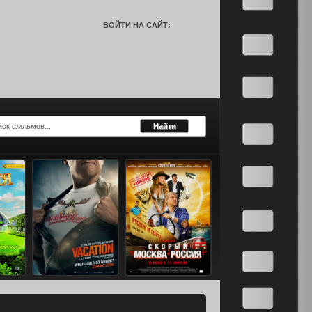
ВОЙТИ НА САЙТ: