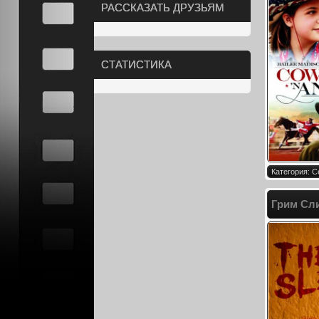
РАССКАЗАТЬ ДРУЗЬЯМ
СТАТИСТИКА
Категория: 
Грим Сли