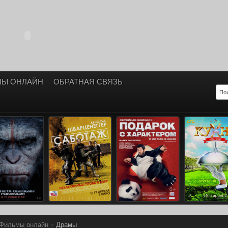
ЛЫ ОНЛАЙН
ОБРАТНАЯ СВЯЗЬ
Фильмы онлайн
»
Драмы