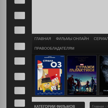
ГЛАВНАЯ
ФИЛЬМЫ ОНЛАЙН
СЕРИА
ПРАВООБЛАДАТЕЛЯМ
КАТЕГОРИИ ФИЛЬМОВ
Главная
»