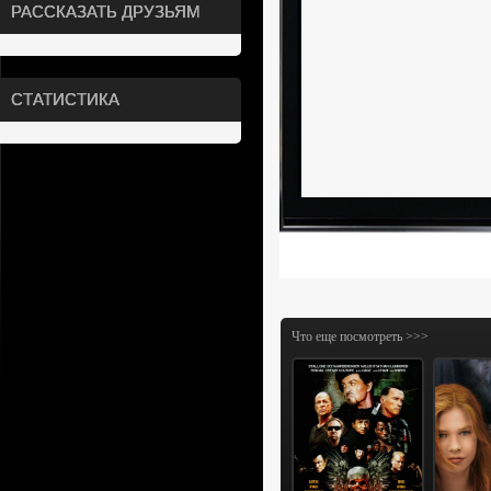
РАССКАЗАТЬ ДРУЗЬЯМ
СТАТИСТИКА
Что еще посмотреть >>>