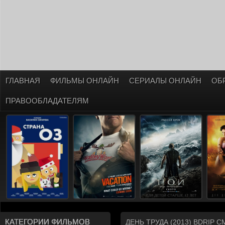
ГЛАВНАЯ
ФИЛЬМЫ ОНЛАЙН
СЕРИАЛЫ ОНЛАЙН
ОБ
ПРАВООБЛАДАТЕЛЯМ
КАТЕГОРИИ ФИЛЬМОВ
ДЕНЬ ТРУДА (2013) BDRIP