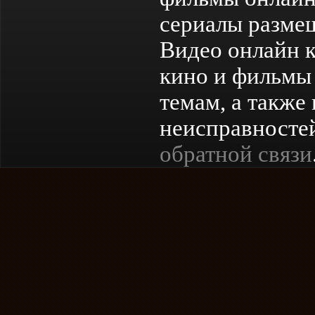
сериалы разме
Видео онлайн к
кино и фильмы 
темам, а также
неисправностей
обратной связи