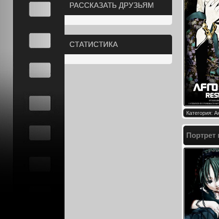
РАССКАЗАТЬ ДРУЗЬЯМ
СТАТИСТИКА
Категория: 
Портрет 