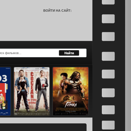
ВОЙТИ НА САЙТ: