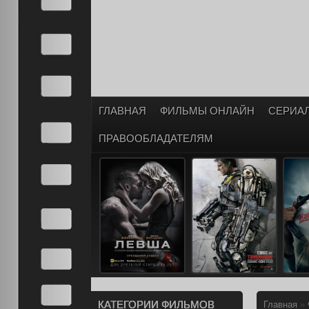
ГЛАВНАЯ
ФИЛЬМЫ ОНЛАЙН
СЕРИА
ПРАВООБЛАДАТЕЛЯМ
КАТЕГОРИИ ФИЛЬМОВ
Главная
»