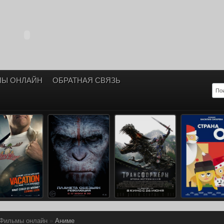
ЛЫ ОНЛАЙН
ОБРАТНАЯ СВЯЗЬ
Фильмы онлайн
»
Аниме