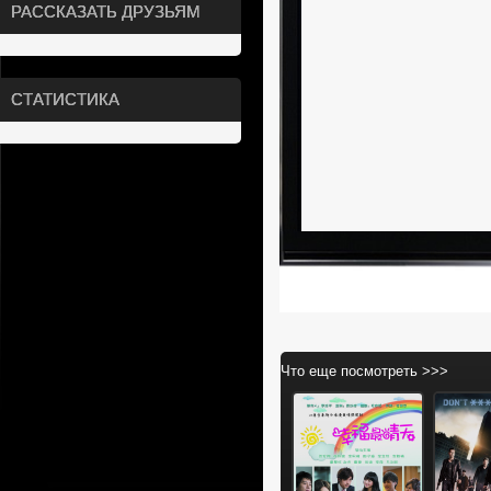
РАССКАЗАТЬ ДРУЗЬЯМ
СТАТИСТИКА
Что еще посмотреть >>>