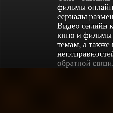
фильмы онлайн
сериалы разме
Видео онлайн к
кино и фильмы 
темам, а также
неисправностей
обратной связи