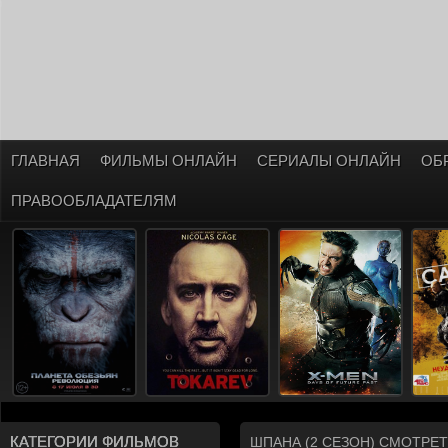
ГЛАВНАЯ
ФИЛЬМЫ ОНЛАЙН
СЕРИАЛЫ ОНЛАЙН
ОБ
ПРАВООБЛАДАТЕЛЯМ
КАТЕГОРИИ ФИЛЬМОВ
ШПАНА (2 СЕЗОН) СМОТРЕ