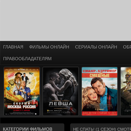
ГЛАВНАЯ
ФИЛЬМЫ ОНЛАЙН
СЕРИАЛЫ ОНЛАЙН
ОБ
ПРАВООБЛАДАТЕЛЯМ
КАТЕГОРИИ ФИЛЬМОВ
НЕ СПАТЬ! (1 СЕЗОН) СМО