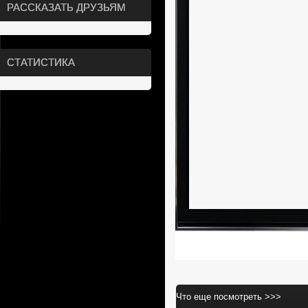
РАССКАЗАТЬ ДРУЗЬЯМ
СТАТИСТИКА
Что еще посмотреть >>>