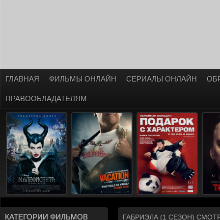
ГЛАВНАЯ
ФИЛЬМЫ ОНЛАЙН
СЕРИАЛЫ ОНЛАЙН
ОБ
ПРАВООБЛАДАТЕЛЯМ
КАТЕГОРИИ ФИЛЬМОВ
ГАБРИЭЛА (1 СЕЗОН) СМО