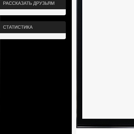
РАССКАЗАТЬ ДРУЗЬЯМ
СТАТИСТИКА