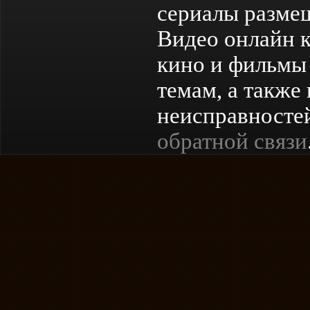
сериалы разме
Видео онлайн к
кино и фильмы 
темам, а также
неисправностей
обратной связи