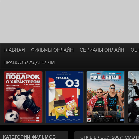
ГЛАВНАЯ
ФИЛЬМЫ ОНЛАЙН
СЕРИАЛЫ ОНЛАЙН
ОБ
ПРАВООБЛАДАТЕЛЯМ
КАТЕГОРИИ ФИЛЬМОВ
РОЯЛЬ В ЛЕСУ (2007) СМО