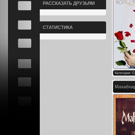
РАССКАЗАТЬ ДРУЗЬЯМ
СТАТИСТИКА
Категория: 
Махабхар