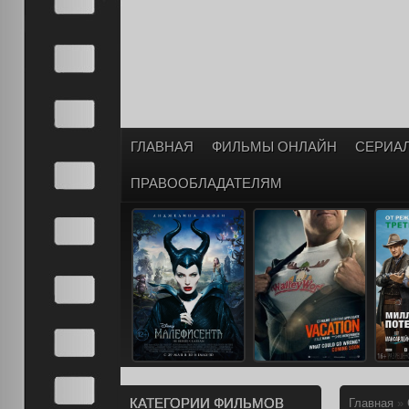
ГЛАВНАЯ
ФИЛЬМЫ ОНЛАЙН
СЕРИА
ПРАВООБЛАДАТЕЛЯМ
КАТЕГОРИИ ФИЛЬМОВ
Главная
»