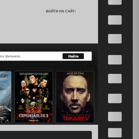
ВОЙТИ НА САЙТ: