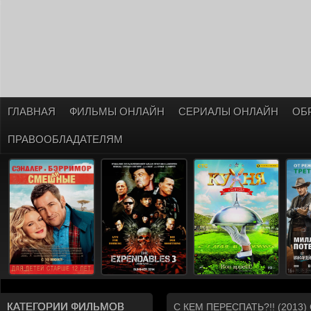
ГЛАВНАЯ
ФИЛЬМЫ ОНЛАЙН
СЕРИАЛЫ ОНЛАЙН
ОБ
ПРАВООБЛАДАТЕЛЯМ
КАТЕГОРИИ ФИЛЬМОВ
С КЕМ ПЕРЕСПАТЬ?!! (201