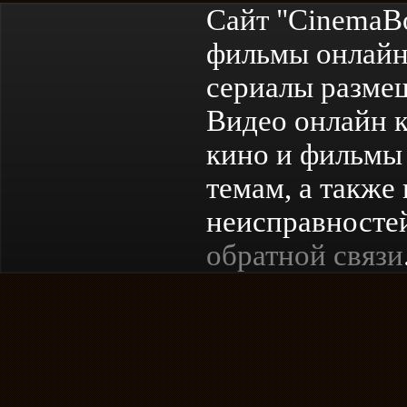
Сайт "CinemaB
фильмы онлайн
сериалы разме
Видео онлайн к
кино и фильмы 
темам, а также
неисправностей
обратной связи