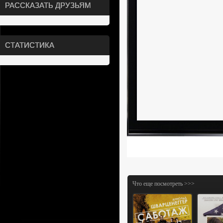
РАССКАЗАТЬ ДРУЗЬЯМ
СТАТИСТИКА
Что еще посмотреть >>>