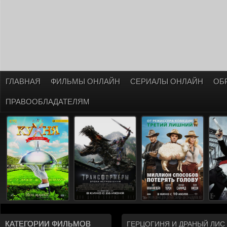
ГЛАВНАЯ
ФИЛЬМЫ ОНЛАЙН
СЕРИАЛЫ ОНЛАЙН
ОБ
ПРАВООБЛАДАТЕЛЯМ
КАТЕГОРИИ ФИЛЬМОВ
ГЕРЦОГИНЯ И ДРАНЫЙ ЛИС