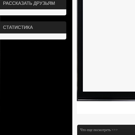
РАССКАЗАТЬ ДРУЗЬЯМ
СТАТИСТИКА
Что еще посмотреть >>>