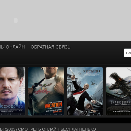
ЛЫ ОНЛАЙН
ОБРАТНАЯ СВЯЗЬ
ТЫ (2003) СМОТРЕТЬ ОНЛАЙН БЕСПЛАТНЕНЬКО