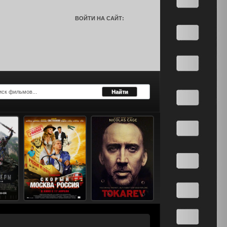
ВОЙТИ НА САЙТ: