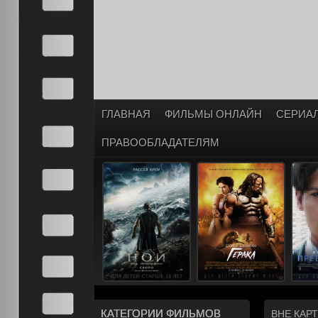
ГЛАВНАЯ
ФИЛЬМЫ ОНЛАЙН
СЕРИА
ПРАВООБЛАДАТЕЛЯМ
КАТЕГОРИИ ФИЛЬМОВ
ВНЕ КАР