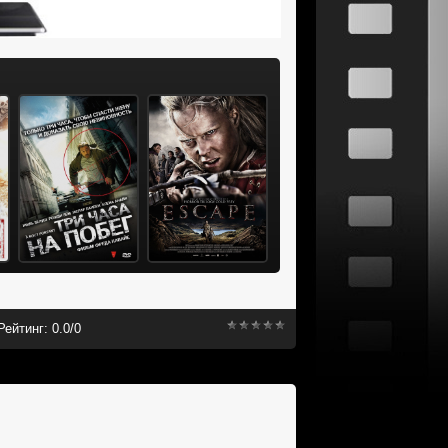
Рейтинг:
0.0
/
0