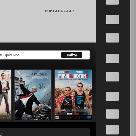
ВОЙТИ НА САЙТ:
О