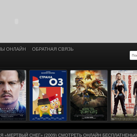
ЛЫ ОНЛАЙН
ОБРАТНАЯ СВЯЗЬ
Я «МЕРТВЫЙ СНЕГ» (2009) СМОТРЕТЬ ОНЛАЙН БЕСПЛАТНЕНЬК