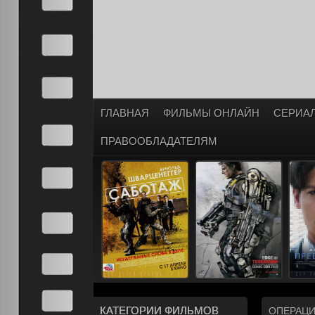
ГЛАВНАЯ
ФИЛЬМЫ ОНЛАЙН
СЕРИА
ПРАВООБЛАДАТЕЛЯМ
КАТЕГОРИИ ФИЛЬМОВ
ОПЕРАЦИ