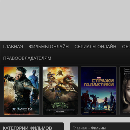
ГЛАВНАЯ
ФИЛЬМЫ ОНЛАЙН
СЕРИАЛЫ ОНЛАЙН
ОБ
ПРАВООБЛАДАТЕЛЯМ
КАТЕГОРИИ ФИЛЬМОВ
Главная
»
Фильмы