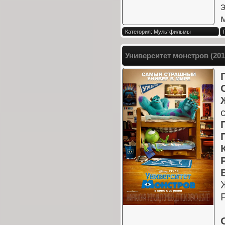
Категория: Мультфильмы
Университет монстров (20