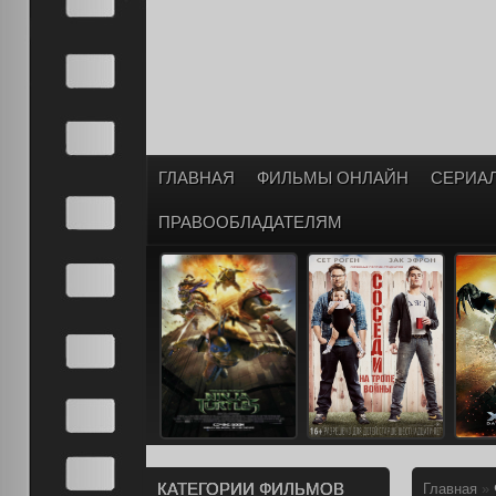
ГЛАВНАЯ
ФИЛЬМЫ ОНЛАЙН
СЕРИА
ПРАВООБЛАДАТЕЛЯМ
КАТЕГОРИИ ФИЛЬМОВ
Главная
»