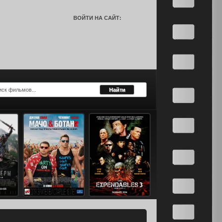
ВОЙТИ НА САЙТ: