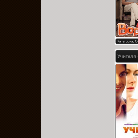
Категория: 
Учителя 