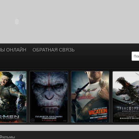
ЛЫ ОНЛАЙН
ОБРАТНАЯ СВЯЗЬ
Фильмы